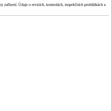
by zařízení. Údaje o revizích, kontrolách, inspekčních prohlídkách a