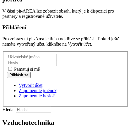
V části pit-AREA lze zobrazit obsah, který je k dispozici pro
partnery a registrované uživatele.
Přihlášení
Pro zobrazení pit-Area je třeba nejdříve se přihlásit. Pokud ještě
nemáte vytvořený účet, klikněte na
Vytvořit účet
.
Pamatuj si mě
Vytvořit účet
Zapomenuté jméno?
Zapomenuté heslo?
Hledat
Vzduchotechnika