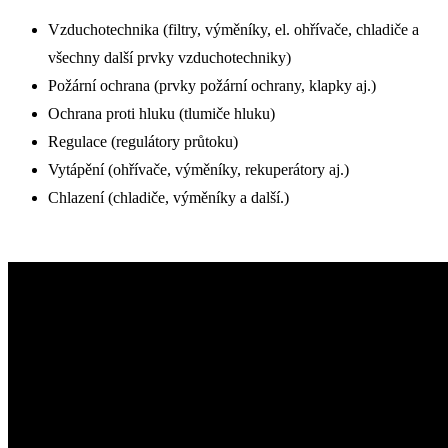
Vzduchotechnika (filtry, výměníky, el. ohřívače, chladiče a
všechny další prvky vzduchotechniky)
Požární ochrana (prvky požární ochrany, klapky aj.)
Ochrana proti hluku (tlumiče hluku)
Regulace (regulátory průtoku)
Vytápění (ohřívače, výměníky, rekuperátory aj.)
Chlazení (chladiče, výměníky a další.)