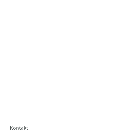
a
Kontakt