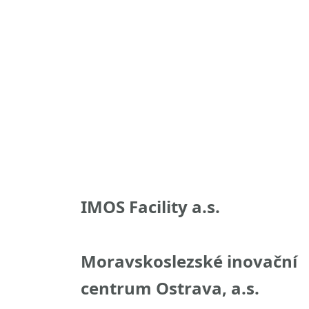
IMOS Facility a.s.
Moravskoslezské inovační
centrum Ostrava, a.s.