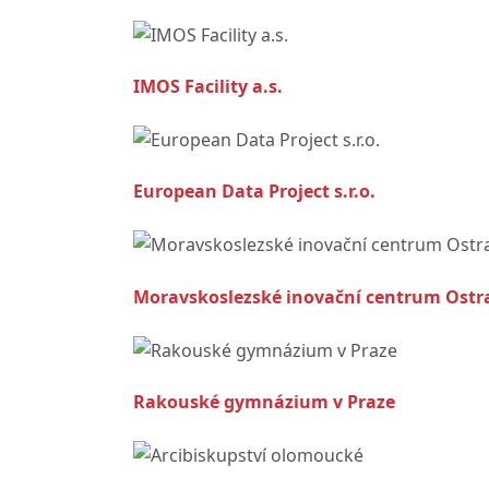
IMOS Facility a.s.
European Data Project s.r.o.
Moravskoslezské inovační centrum Ostra
Rakouské gymnázium v Praze