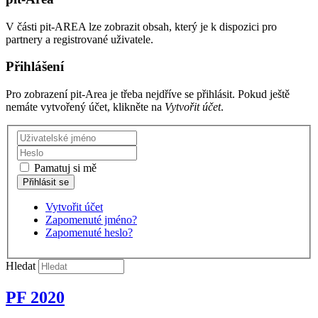
V části pit-AREA lze zobrazit obsah, který je k dispozici pro
partnery a registrované uživatele.
Přihlášení
Pro zobrazení pit-Area je třeba nejdříve se přihlásit. Pokud ještě
nemáte vytvořený účet, klikněte na
Vytvořit účet
.
Pamatuj si mě
Vytvořit účet
Zapomenuté jméno?
Zapomenuté heslo?
Hledat
PF 2020