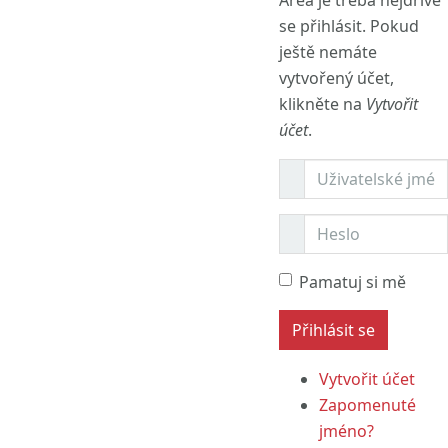
se přihlásit. Pokud
ještě nemáte
vytvořený účet,
klikněte na
Vytvořit
účet
.
Pamatuj si mě
Vytvořit účet
Zapomenuté
jméno?