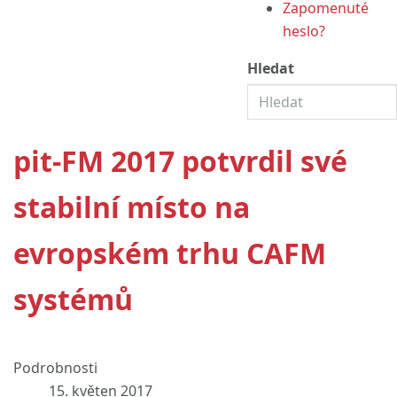
Zapomenuté
heslo?
Hledat
pit-FM 2017 potvrdil své
stabilní místo na
evropském trhu CAFM
systémů
Podrobnosti
15. květen 2017